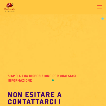
SIAMO A TUA DISPOSIZIONE PER QUALSIASI
INFORMAZIONE
NON ESITARE A
CONTATTARCI !