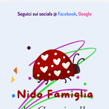
Seguici sui socials @
Facebook
,
Google