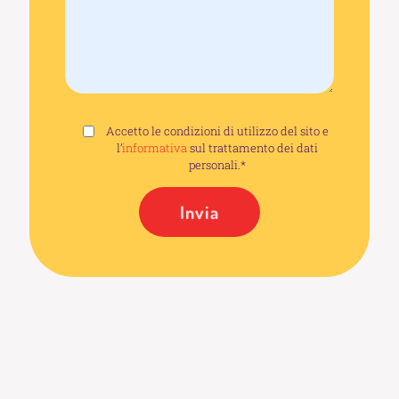
Accetto le condizioni di utilizzo del sito e
l’
informativa
sul trattamento dei dati
personali.*