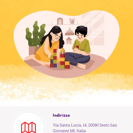
Indirizzo
Via Santa Lucia, 14, 20090 Sesto San
Giovanni MI, Italia